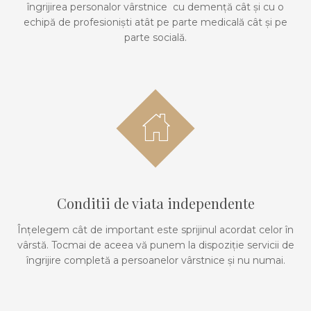
îngrijirea personalor vârstnice cu demență cât și cu o
echipă de profesioniști atât pe parte medicală cât și pe
parte socială.
Conditii de viata independente
Înțelegem cât de important este sprijinul acordat celor în
vârstă. Tocmai de aceea vă punem la dispoziție servicii de
îngrijire completă a persoanelor vârstnice și nu numai.