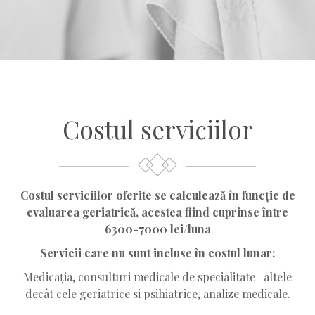
Costul serviciilor
Costul serviciilor oferite se calculează în funcție de
evaluarea geriatrică, acestea fiind cuprinse între
6300-7000 lei/luna
Servicii care nu sunt incluse în costul lunar:
Medicația, consulturi medicale de specialitate- altele
decât cele geriatrice si psihiatrice, analize medicale.