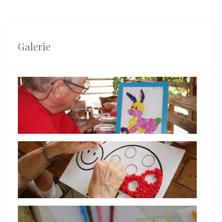
Galerie