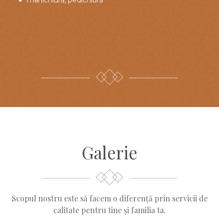
Galerie
Scopul nostru este să facem o diferență prin servicii de
calitate pentru tine și familia ta.