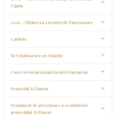
Cămin
2016 - Obținerea Licenței de Funcționare
Caritate
În Colaboarare cu Olanda
Casa Geron premiată la nivel European
Proiectul AGEment
Eveniment de prezentare a rezultatelor
proiectului AGEment